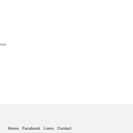
ôme
Home
Facebook
Liens
Contact