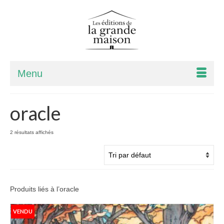
Menu
oracle
2 résultats affichés
Produits liés à l’oracle
VENDU